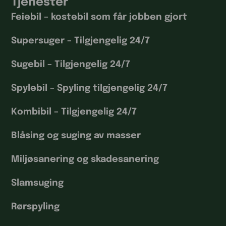
Tjenester
Feiebil – kostebil som får jobben gjort
Supersuger – Tilgjengelig 24/7
Sugebil – Tilgjengelig 24/7
Spylebil – Spyling tilgjengelig 24/7
Kombibil – Tilgjengelig 24/7
Blåsing og suging av masser
Miljøsanering og skadesanering
Slamsuging
Rørspyling