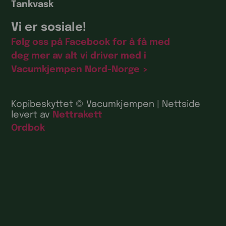
Tankvask
Vi er sosiale!
Følg oss på Facebook for å få med
deg mer av alt vi driver med i
Vacumkjempen Nord-Norge >
Kopibeskyttet © Vacumkjempen | Nettside
levert av
Nettrakett
Ordbok