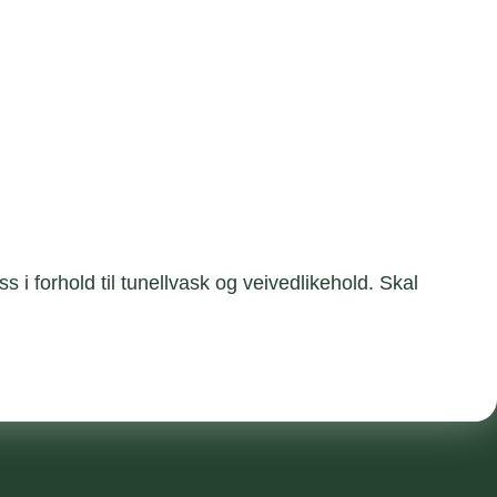
 forhold til tunellvask og veivedlikehold. Skal