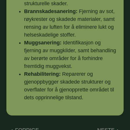
strukturelle skader.
Brannskadesanering:
Fjerning av sot,
røykrester og skadede materialer, samt
rensing av luften for å eliminere lukt og
helseskadelige stoffer.
Muggsanering:
Identifikasjon og
fjerning av muggkilder, samt behandling
av berørte områder for å forhindre
fremtidig muggvekst.
Rehabilitering:
Reparerer og
gjenoppbygger skadede strukturer og
overflater for å gjenopprette området til
dets opprinnelige tilstand.