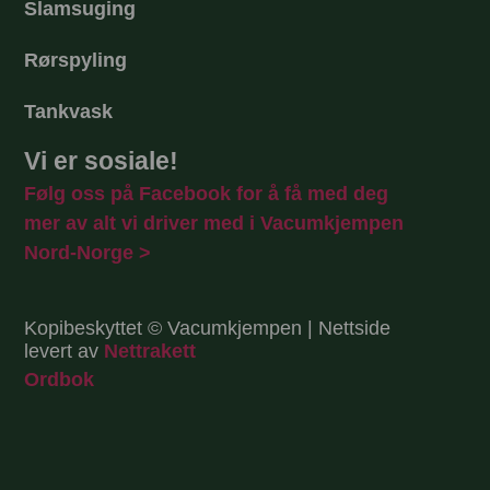
Slamsuging
Rørspyling
Tankvask
Vi er sosiale!
Følg oss på Facebook for å få med deg
mer av alt vi driver med i Vacumkjempen
Nord-Norge >
Kopibeskyttet © Vacumkjempen | Nettside
levert av
Nettrakett
Ordbok