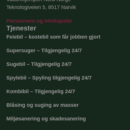
Teknologiveien 5, 8517 Narvik
Personvern og infokapsler
Tjenester
Feiebil – kostebil som får jobben gjort
Supersuger – Tilgjengelig 24/7
Sugebil – Tilgjengelig 24/7
Spylebil – Spyling tilgjengelig 24/7
Kombibil – Tilgjengelig 24/7
Blåsing og suging av masser
Miljøsanering og skadesanering