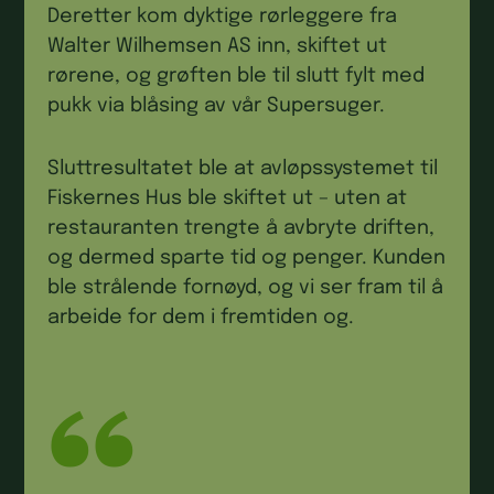
Deretter kom dyktige rørleggere fra
Walter Wilhemsen AS inn, skiftet ut
rørene, og grøften ble til slutt fylt med
pukk via blåsing av vår Supersuger.
Sluttresultatet ble at avløpssystemet til
Fiskernes Hus ble skiftet ut – uten at
restauranten trengte å avbryte driften,
og dermed sparte tid og penger. Kunden
ble strålende fornøyd, og vi ser fram til å
arbeide for dem i fremtiden og.