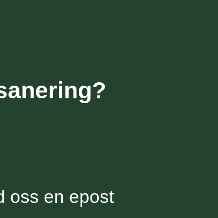
 sanering?
 oss en epost