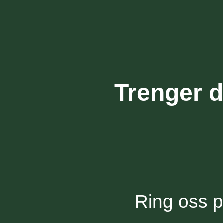
Trenger d
Ring oss 