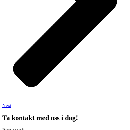
Next
Ta kontakt med oss i dag!