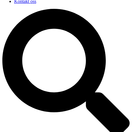
Kontakt oss